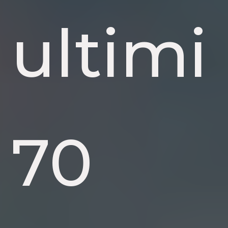
ultimi
70