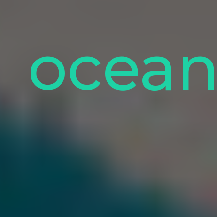
ocean