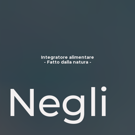
Integratore alimentare
- Fatto dalla natura -
Negli