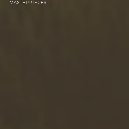
MASTERPIECES.