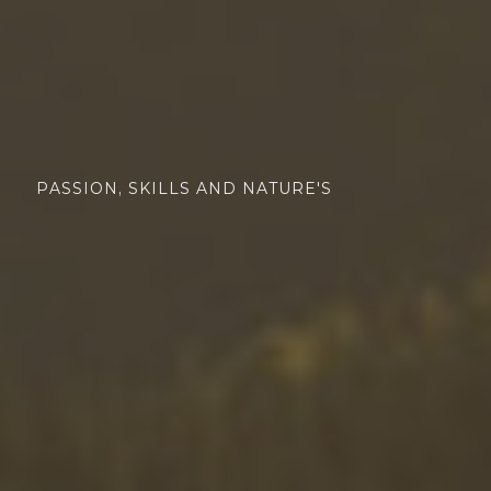
PASSION, SKILLS AND NATURE'S