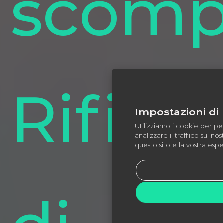
scomp
Rifiuti
Impostazioni di 
Utilizziamo i cookie per per
analizzare il traffico sul no
questo sito e la vostra espe