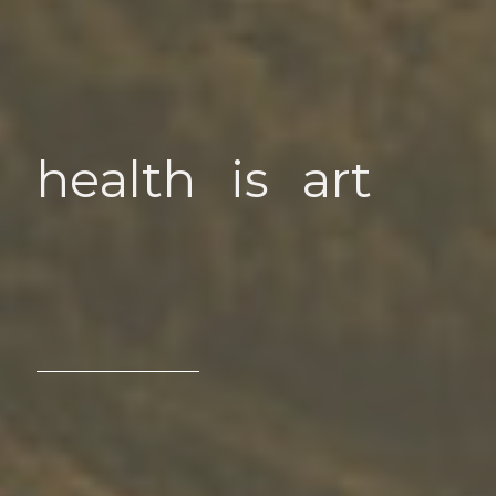
health
is
art