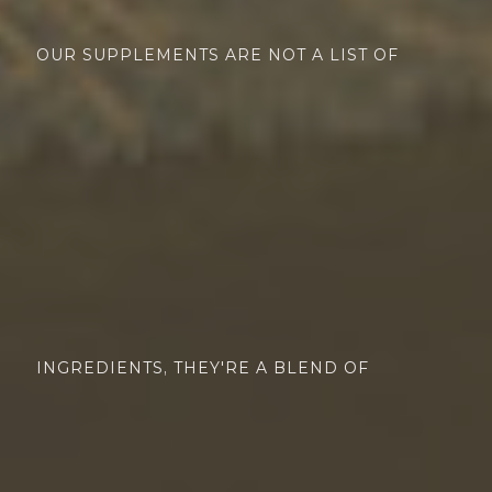
OUR SUPPLEMENTS ARE NOT A LIST OF
INGREDIENTS, THEY'RE A BLEND OF